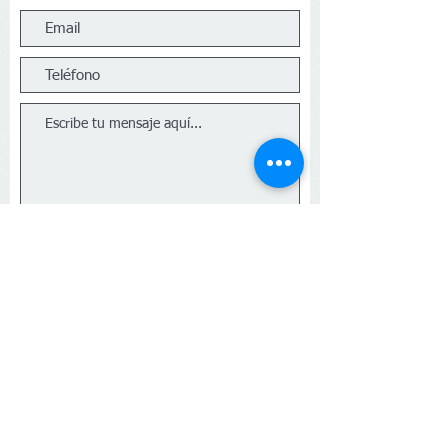
Enviar