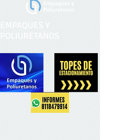
EMPAQUES Y
POLIURETANOS