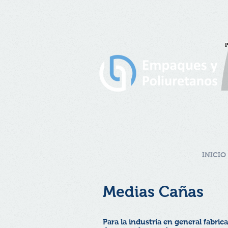
INICIO
Medias Cañas
Para la industria en general fabri