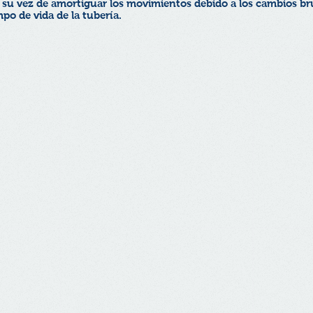
a su vez de amortiguar los movimientos debido a los cambios b
po de vida de la tubería.