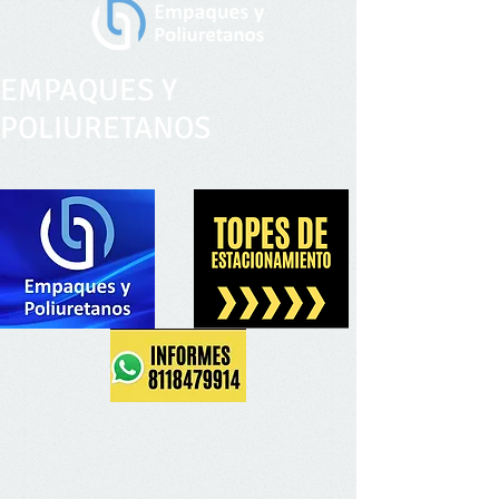
EMPAQUES Y
POLIURETANOS