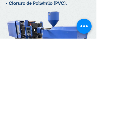
• Cloruro de Polivinilo (PVC).